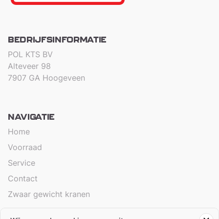
BEDRIJFSINFORMATIE
POL KTS BV
Alteveer 98
7907 GA Hoogeveen
NAVIGATIE
Home
Voorraad
Service
Contact
Zwaar gewicht kranen