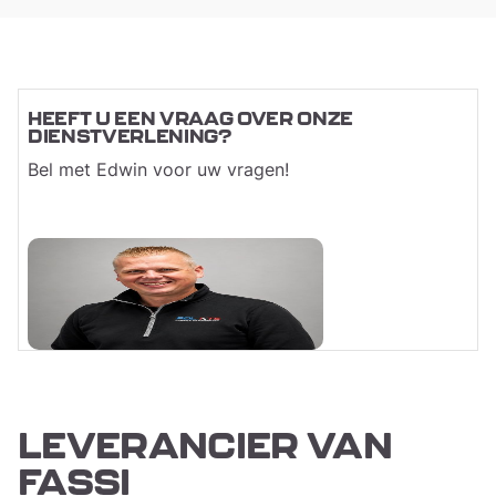
HEEFT U EEN VRAAG OVER ONZE
DIENSTVERLENING?
Bel met Edwin voor uw vragen!
LEVERANCIER VAN
FASSI