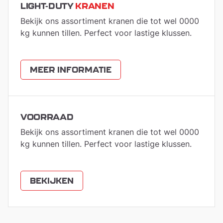
LIGHT-DUTY
KRANEN
Bekijk ons assortiment kranen die tot wel 0000
kg kunnen tillen. Perfect voor lastige klussen.
MEER INFORMATIE
VOORRAAD
Bekijk ons assortiment kranen die tot wel 0000
kg kunnen tillen. Perfect voor lastige klussen.
BEKIJKEN