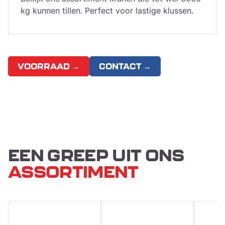
kg kunnen tillen. Perfect voor lastige klussen.
VOORRAAD →
CONTACT →
EEN GREEP UIT ONS
ASSORTIMENT