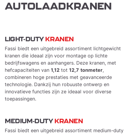
AUTOLAADKRANEN
LIGHT-DUTY
KRANEN
​Fassi biedt een uitgebreid assortiment lichtgewicht
kranen die ideaal zijn voor montage op lichte
bedrijfswagens en aanhangers. Deze kranen, met
hefcapaciteiten van
1,12
tot
12,7
tonmeter
,
combineren hoge prestaties met geavanceerde
technologie. Dankzij hun robuuste ontwerp en
innovatieve functies zijn ze ideaal voor diverse
toepassingen.
MEDIUM-DUTY
KRANEN
​Fassi biedt een uitgebreid assortiment medium-duty