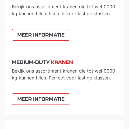
Bekijk ons assortiment kranen die tot wel 0000
kg kunnen tillen. Perfect voor lastige klussen.
MEER INFORMATIE
MEDIUM-DUTY
KRANEN
Bekijk ons assortiment kranen die tot wel 0000
kg kunnen tillen. Perfect voor lastige klussen.
MEER INFORMATIE