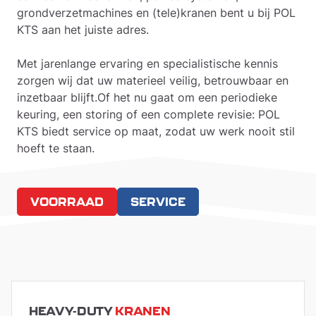
grondverzetmachines en (tele)kranen bent u bij POL
KTS aan het juiste adres.
Met jarenlange ervaring en specialistische kennis
zorgen wij dat uw materieel veilig, betrouwbaar en
inzetbaar blijft.Of het nu gaat om een periodieke
keuring, een storing of een complete revisie: POL
KTS biedt service op maat, zodat uw werk nooit stil
hoeft te staan.
VOORRAAD
SERVICE
HEAVY-DUTY
KRANEN