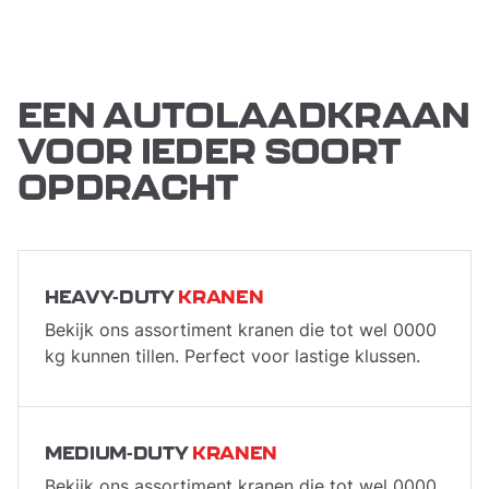
EEN AUTOLAADKRAAN
VOOR IEDER SOORT
OPDRACHT
HEAVY-DUTY
KRANEN
Bekijk ons assortiment kranen die tot wel 0000
kg kunnen tillen. Perfect voor lastige klussen.
MEDIUM-DUTY
KRANEN
Bekijk ons assortiment kranen die tot wel 0000