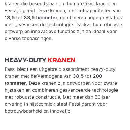
kranen die bekendstaan om hun precisie, kracht en
veelzijdigheid. Deze kranen, met hefcapaciteiten van
13,5
tot
33,5
tonmeter
, combineren hoge prestaties
met geavanceerde technologie. Dankzij hun robuuste
ontwerp en innovatieve functies zijn ze ideaal voor
diverse toepassingen.
HEAVY-DUTY
KRANEN
Fassi biedt een uitgebreid assortiment heavy-duty
kranen met hefvermogens van
38,5
tot
200
tonmeter
. Deze kranen zijn ontworpen voor zware
hijstaken en combineren geavanceerde technologie
met robuuste constructie. Met meer dan 60 jaar
ervaring in hijstechniek staat Fassi garant voor
betrouwbaarheid en innovatie.