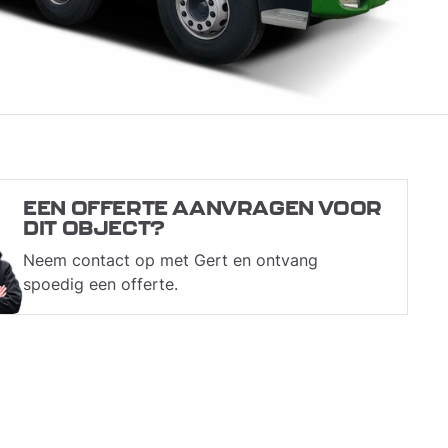
EEN OFFERTE AANVRAGEN VOOR
DIT OBJECT?
Neem contact op met Gert en ontvang
spoedig een offerte.