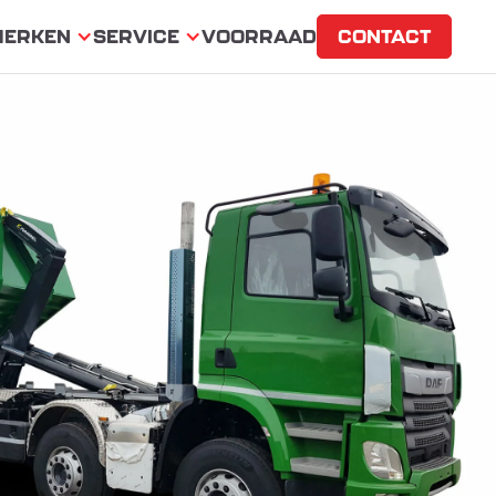
MERKEN
SERVICE
VOORRAAD
CONTACT