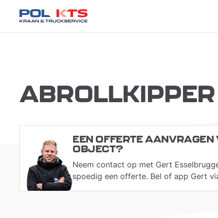
ABROLLKIPPER
EEN OFFERTE AANVRAGEN 
OBJECT?
Neem contact op met Gert Esselbrugg
spoedig een offerte. Bel of app Gert 