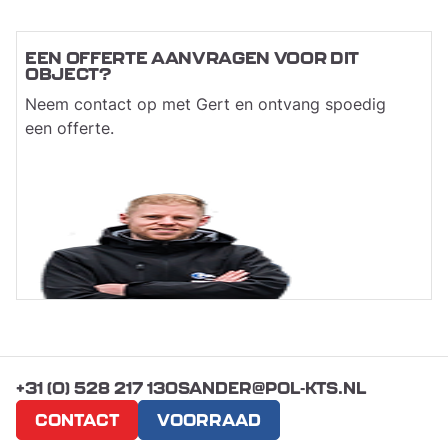
EEN OFFERTE AANVRAGEN VOOR DIT
OBJECT?
Neem contact op met Gert en ontvang spoedig
een offerte.
+31 (0) 528 217 130
SANDER@POL-KTS.NL
CONTACT
VOORRAAD