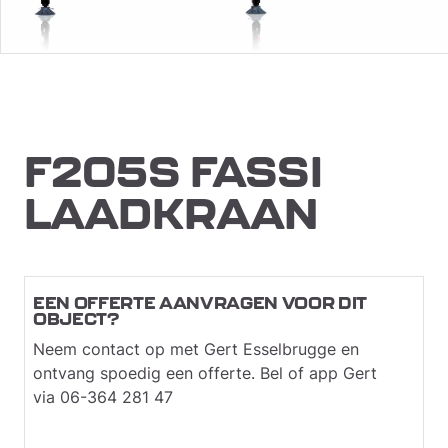
F205S FASSI
LAADKRAAN
EEN OFFERTE AANVRAGEN VOOR DIT
OBJECT?
Neem contact op met Gert Esselbrugge en
ontvang spoedig een offerte. Bel of app Gert
via 06-364 281 47