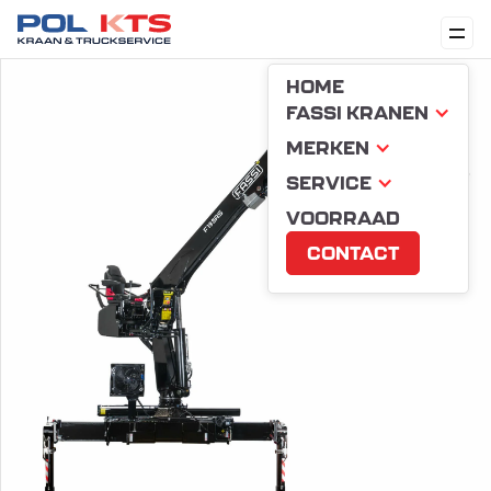
HOME
FASSI KRANEN
MERKEN
SERVICE
VOORRAAD
CONTACT