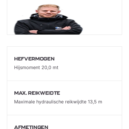
HEFVERMOGEN
Hijsmoment 20,0 mt
MAX. REIKWEIDTE
Maximale hydraulische reikwijdte 13,5 m
AFMETINGEN