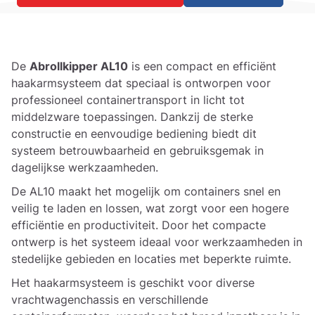
De
Abrollkipper AL10
is een compact en efficiënt
haakarmsysteem dat speciaal is ontworpen voor
professioneel containertransport in licht tot
middelzware toepassingen. Dankzij de sterke
constructie en eenvoudige bediening biedt dit
systeem betrouwbaarheid en gebruiksgemak in
dagelijkse werkzaamheden.
De AL10 maakt het mogelijk om containers snel en
veilig te laden en lossen, wat zorgt voor een hogere
efficiëntie en productiviteit. Door het compacte
ontwerp is het systeem ideaal voor werkzaamheden in
stedelijke gebieden en locaties met beperkte ruimte.
Het haakarmsysteem is geschikt voor diverse
vrachtwagenchassis en verschillende