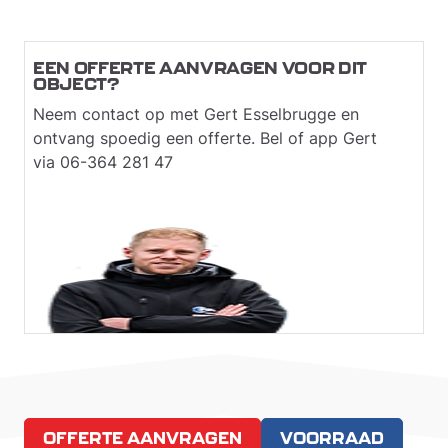
EEN OFFERTE AANVRAGEN VOOR DIT
OBJECT?
Neem contact op met Gert Esselbrugge en
ontvang spoedig een offerte. Bel of app Gert
via 06-364 281 47
OFFERTE AANVRAGEN
VOORRAAD