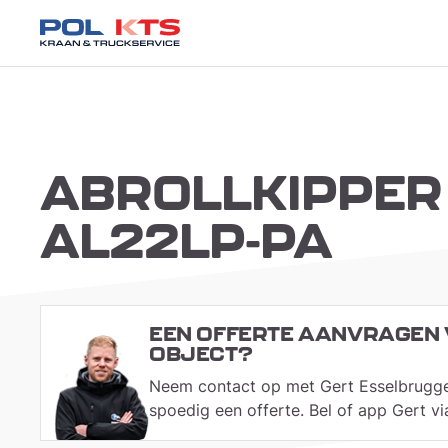
ABROLLKIPPER
AL22LP-PA
EEN OFFERTE AANVRAGEN 
OBJECT?
Neem contact op met Gert Esselbrugg
spoedig een offerte. Bel of app Gert 