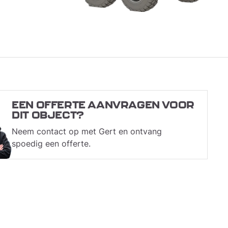
EEN OFFERTE AANVRAGEN VOOR
DIT OBJECT?
Neem contact op met Gert en ontvang
spoedig een offerte.