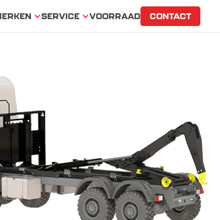
MERKEN
SERVICE
VOORRAAD
CONTACT