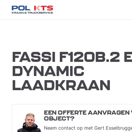
FASSI F120B.2 E
DYNAMIC
LAADKRAAN
EEN OFFERTE AANVRAGEN 
OBJECT?
Neem contact op met Gert Esselbrugg