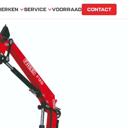
MERKEN
SERVICE
VOORRAAD
CONTACT