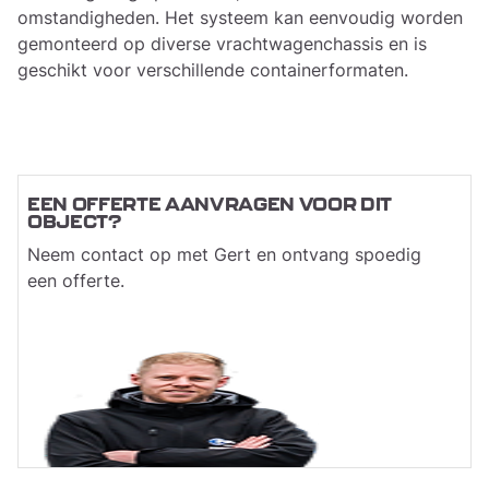
omstandigheden. Het systeem kan eenvoudig worden
gemonteerd op diverse vrachtwagenchassis en is
geschikt voor verschillende containerformaten.
EEN OFFERTE AANVRAGEN VOOR DIT
OBJECT?
Neem contact op met Gert en ontvang spoedig
een offerte.