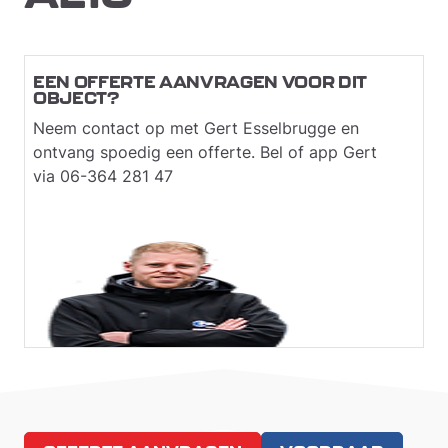
EEN OFFERTE AANVRAGEN VOOR DIT
OBJECT?
Neem contact op met Gert Esselbrugge en
ontvang spoedig een offerte. Bel of app Gert
via 06-364 281 47