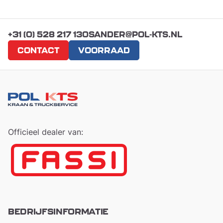
+31 (0) 528 217 130
SANDER@POL-KTS.NL
CONTACT
VOORRAAD
Officieel dealer van:
BEDRIJFSINFORMATIE