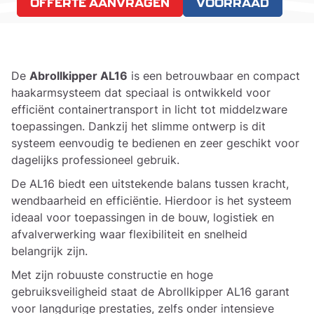
OFFERTE AANVRAGEN
VOORRAAD
De
Abrollkipper AL16
is een betrouwbaar en compact
haakarmsysteem dat speciaal is ontwikkeld voor
efficiënt containertransport in licht tot middelzware
toepassingen. Dankzij het slimme ontwerp is dit
systeem eenvoudig te bedienen en zeer geschikt voor
dagelijks professioneel gebruik.
De AL16 biedt een uitstekende balans tussen kracht,
wendbaarheid en efficiëntie. Hierdoor is het systeem
ideaal voor toepassingen in de bouw, logistiek en
afvalverwerking waar flexibiliteit en snelheid
belangrijk zijn.
Met zijn robuuste constructie en hoge
gebruiksveiligheid staat de Abrollkipper AL16 garant
voor langdurige prestaties, zelfs onder intensieve