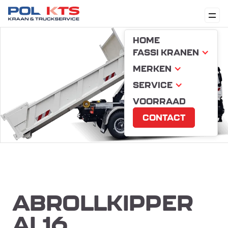
HOME
FASSI KRANEN
MERKEN
SERVICE
VOORRAAD
CONTACT
ABROLLKIPPER
AL16