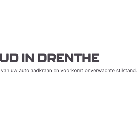
UD IN DRENTHE
 van uw autolaadkraan en voorkomt onverwachte stilstand