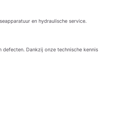
seapparatuur en hydraulische service.
n defecten. Dankzij onze technische kennis