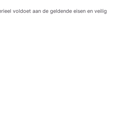
rieel voldoet aan de geldende eisen en veilig