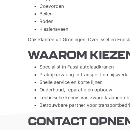
Coevorden
Beilen
Roden
Klazienaveen
Ook klanten uit Groningen, Overijssel en Fries
WAAROM KIEZEN
Specialist in Fassi autolaadkranen
Praktijkervaring in transport en hijswerk
Snelle service en korte lijnen
Onderhoud, reparatie én opbouw
Technische kennis van zware kraancombi
Betrouwbare partner voor transportbedri
CONTACT OPNE