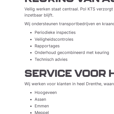
Veilig werken staat centraal. Pol KTS verzorg
inzetbaar blijft.
Wij ondersteunen transportbedrijven en kraan
Periodieke inspecties
Veiligheidscontroles
Rapportages
Onderhoud gecombineerd met keuring
Technisch advies
SERVICE VOOR 
Wij werken voor klanten in heel Drenthe, waar
Hoogeveen
Assen
Emmen
Meppel