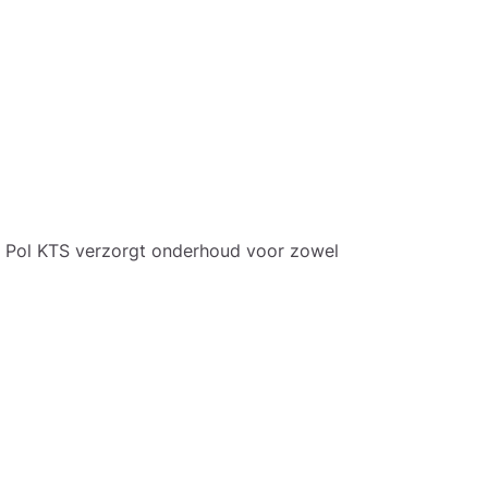
. Pol KTS verzorgt onderhoud voor zowel