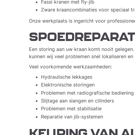
Fassi kranen met fly-jib
Zware kraancombinaties voor speciaal t
Onze werkplaats is ingericht voor profession
SPOEDREPARATI
Een storing aan uw kraan komt nooit gelegen. 
kunnen wij veel problemen snel lokaliseren en
Veel voorkomende werkzaamheden:
Hydraulische lekkages
Elektronische storingen
Problemen met radiografische bediening
Slijtage aan slangen en cilinders
Problemen met stabilisatie
Reparatie van jib-systemen
KEURING VAN 