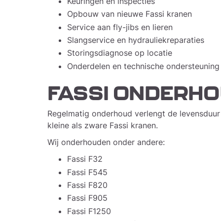
Keuringen en inspecties
Opbouw van nieuwe Fassi kranen
Service aan fly-jibs en lieren
Slangservice en hydrauliekreparaties
Storingsdiagnose op locatie
Onderdelen en technische ondersteuning
FASSI ONDERHO
Regelmatig onderhoud verlengt de levensduur
kleine als zware Fassi kranen.
Wij onderhouden onder andere:
Fassi F32
Fassi F545
Fassi F820
Fassi F905
Fassi F1250